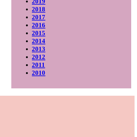
2019
2018
2017
2016
2015
2014
2013
2012
2011
2010