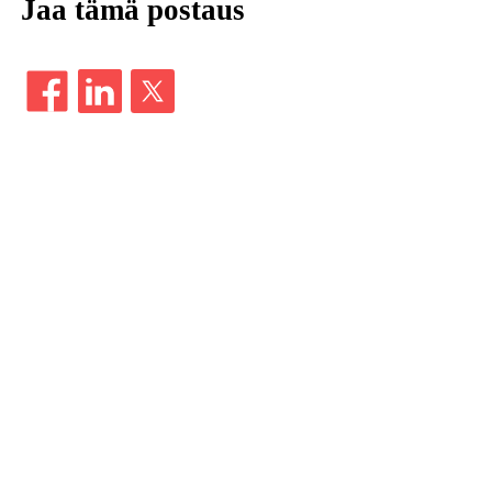
Jaa tämä postaus