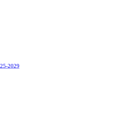
025-2029