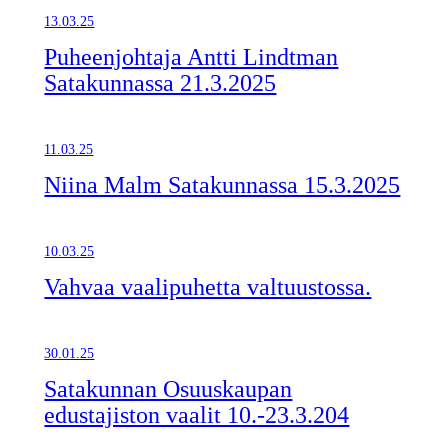
13.03.25
Puheenjohtaja Antti Lindtman
Satakunnassa 21.3.2025
11.03.25
Niina Malm Satakunnassa 15.3.2025
10.03.25
Vahvaa vaalipuhetta valtuustossa.
30.01.25
Satakunnan Osuuskaupan
edustajiston vaalit 10.-23.3.204