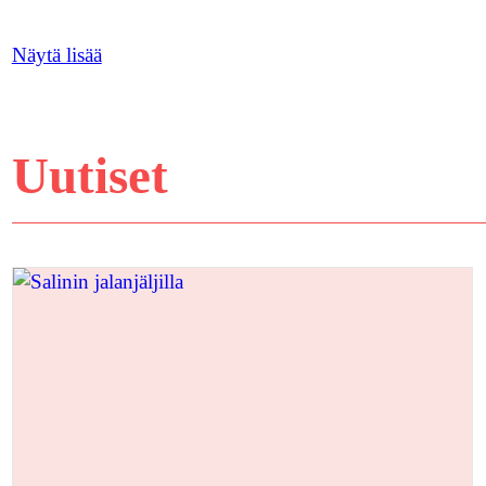
Näytä lisää
Uutiset