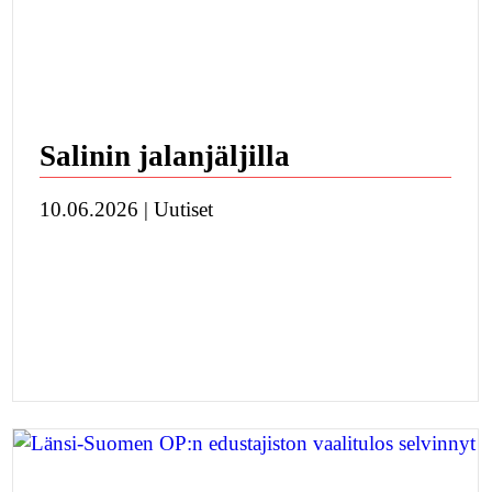
Salinin jalanjäljilla
10.06.2026 | Uutiset