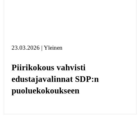
23.03.2026 | Yleinen
Piirikokous vahvisti
edustajavalinnat SDP:n
puoluekokoukseen