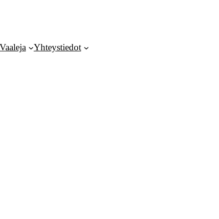
Vaaleja
Yhteystiedot