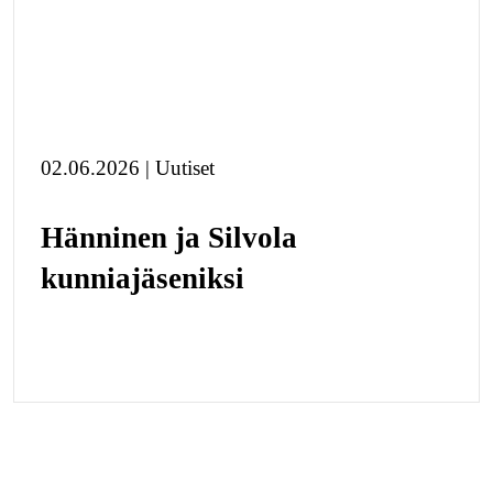
02.06.2026 | Uutiset
Hänninen ja Silvola
kunniajäseniksi