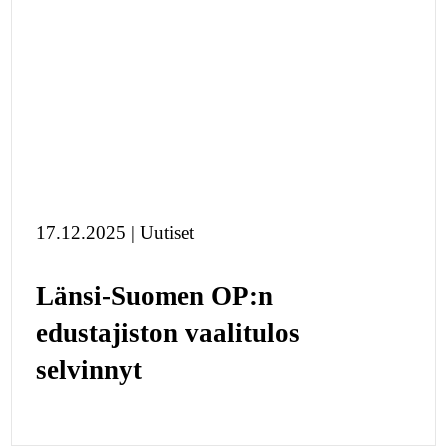
17.12.2025 | Uutiset
Länsi-Suomen OP:n
edustajiston vaalitulos
selvinnyt