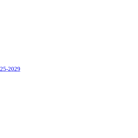
025-2029