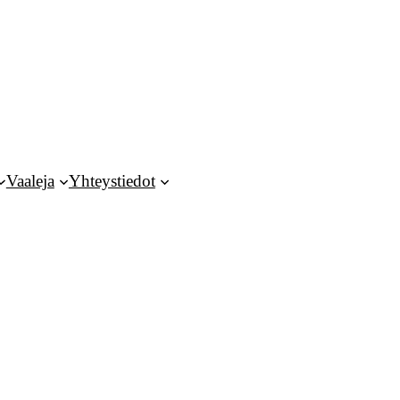
Vaaleja
Yhteystiedot