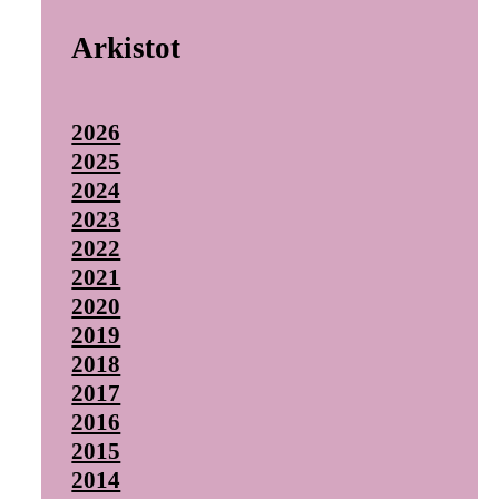
Arkistot
2026
2025
2024
2023
2022
2021
2020
2019
2018
2017
2016
2015
2014