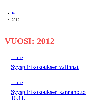
Kotiin
2012
VUOSI:
2012
16.11.12
Syyspiirikokouksen valinnat
16.11.12
Syyspiirikokouksen kannanotto
16.11.