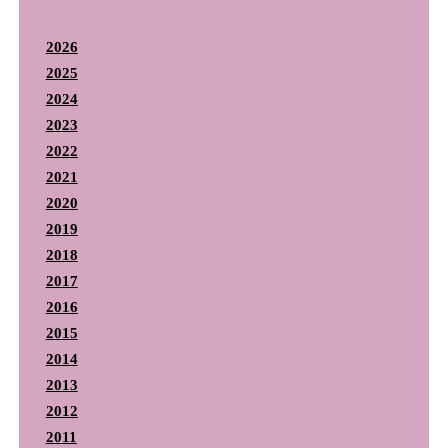
2026
2025
2024
2023
2022
2021
2020
2019
2018
2017
2016
2015
2014
2013
2012
2011