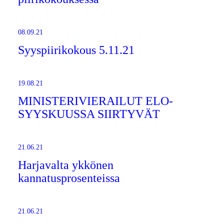
08.09.21
Syyspiirikokous 5.11.21
19.08.21
MINISTERIVIERAILUT ELO-
SYYSKUUSSA SIIRTYVÄT
21.06.21
Harjavalta ykkönen
kannatusprosenteissa
21.06.21