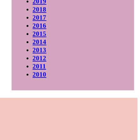
2019
2018
2017
2016
2015
2014
2013
2012
2011
2010