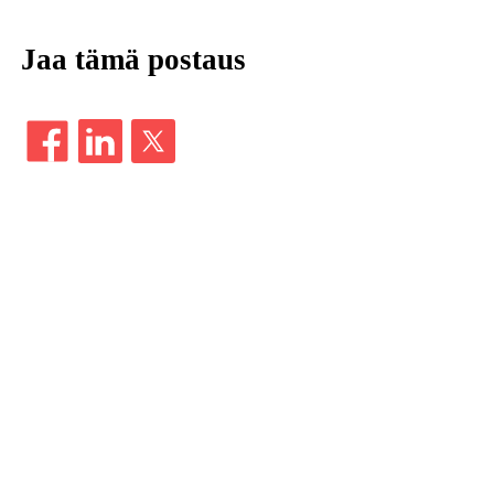
Jaa tämä postaus