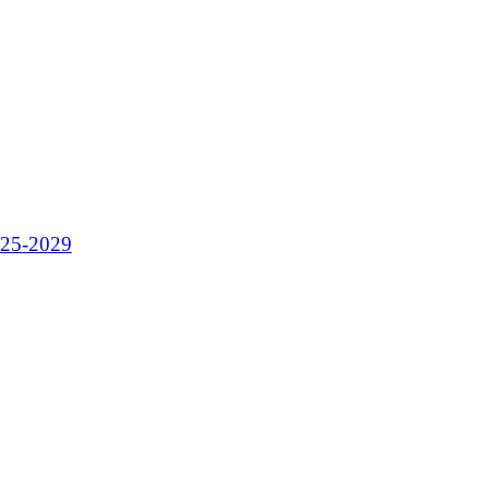
025-2029