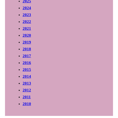
2025
2024
2023
2022
2021
2020
2019
2018
2017
2016
2015
2014
2013
2012
2011
2010