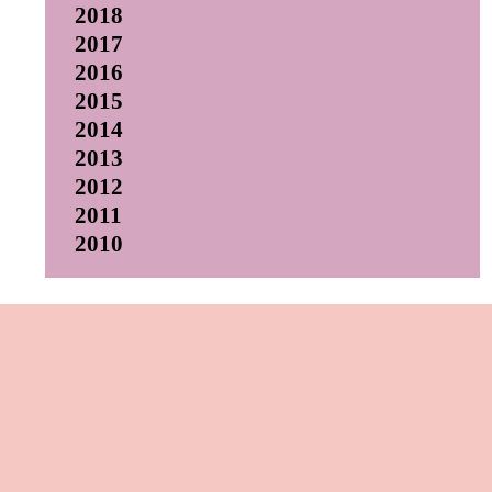
2018
2017
2016
2015
2014
2013
2012
2011
2010