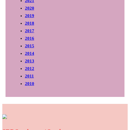
2021
2020
2019
2018
2017
2016
2015
2014
2013
2012
2011
2010