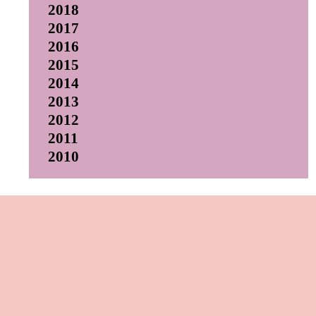
2018
2017
2016
2015
2014
2013
2012
2011
2010