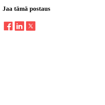
Jaa tämä postaus