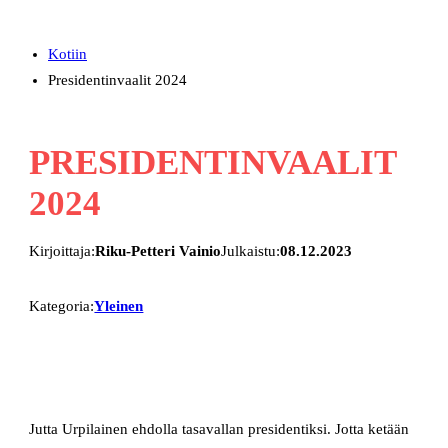
Kotiin
Presidentinvaalit 2024
PRESIDENTINVAALIT
2024
Kirjoittaja:
Riku-Petteri Vainio
Julkaistu:
08.12.2023
Kategoria:
Yleinen
Jutta Urpilainen ehdolla tasavallan presidentiksi. Jotta ketään