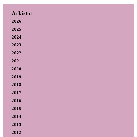
Arkistot
2026
2025
2024
2023
2022
2021
2020
2019
2018
2017
2016
2015
2014
2013
2012