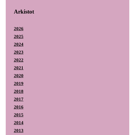
Arkistot
2026
2025
2024
2023
2022
2021
2020
2019
2018
2017
2016
2015
2014
2013