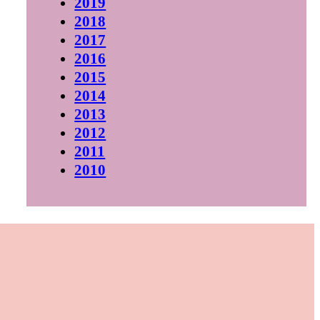
2019
2018
2017
2016
2015
2014
2013
2012
2011
2010