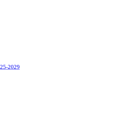
025-2029