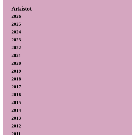
Arkistot
2026
2025
2024
2023
2022
2021
2020
2019
2018
2017
2016
2015
2014
2013
2012
2011