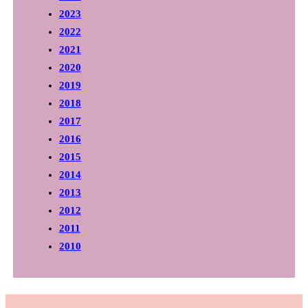
2023
2022
2021
2020
2019
2018
2017
2016
2015
2014
2013
2012
2011
2010