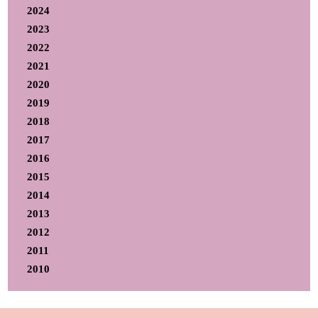
2024
2023
2022
2021
2020
2019
2018
2017
2016
2015
2014
2013
2012
2011
2010