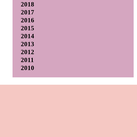
2018
2017
2016
2015
2014
2013
2012
2011
2010