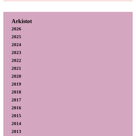
Arkistot
2026
2025
2024
2023
2022
2021
2020
2019
2018
2017
2016
2015
2014
2013