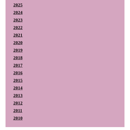
2025
2024
2023
2022
2021
2020
2019
2018
2017
2016
2015
2014
2013
2012
2011
2010