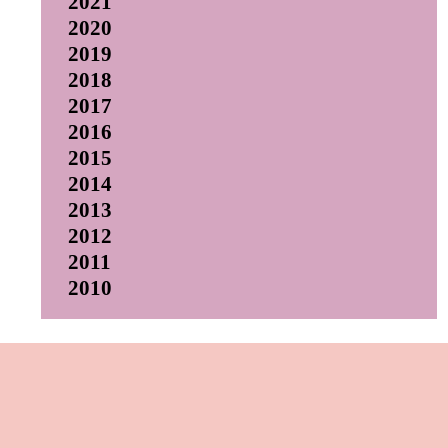
2021
2020
2019
2018
2017
2016
2015
2014
2013
2012
2011
2010