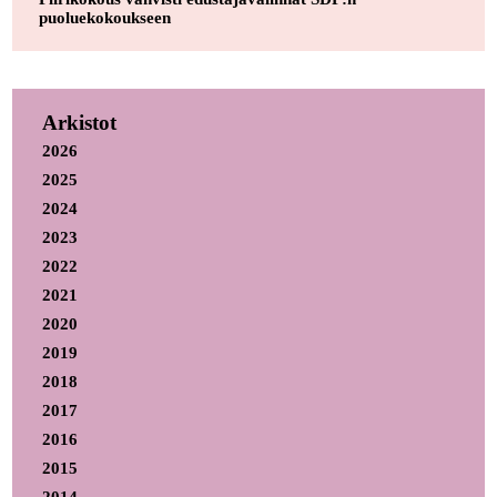
puoluekokoukseen
Arkistot
2026
2025
2024
2023
2022
2021
2020
2019
2018
2017
2016
2015