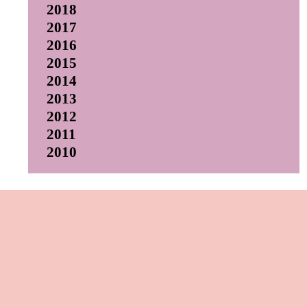
2018
2017
2016
2015
2014
2013
2012
2011
2010