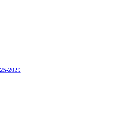
025-2029