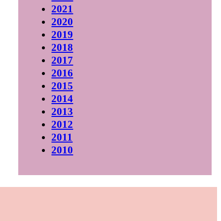
2021
2020
2019
2018
2017
2016
2015
2014
2013
2012
2011
2010