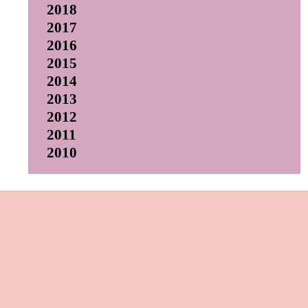
2018
2017
2016
2015
2014
2013
2012
2011
2010