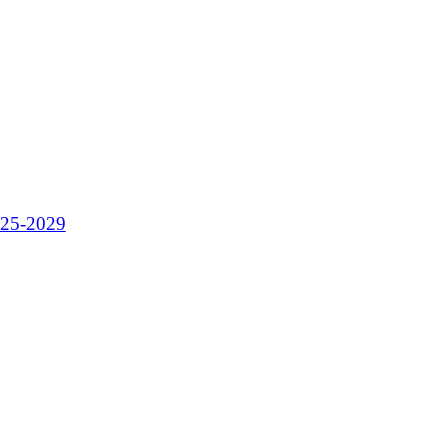
025-2029