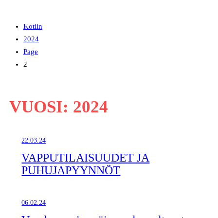
Kotiin
2024
Page
2
VUOSI:
2024
22.03.24
VAPPUTILAISUUDET JA
PUHUJAPYYNNÖT
06.02.24